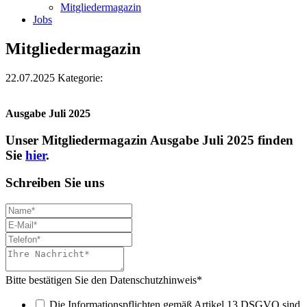
Mitgliedermagazin
Jobs
Mitgliedermagazin
22.07.2025
Kategorie:
Ausgabe Juli 2025
Unser Mitgliedermagazin Ausgabe Juli 2025 finden
Sie
hier
.
Schreiben Sie uns
Bitte bestätigen Sie den Datenschutzhinweis
*
Die Informationspflichten gemäß Artikel 13 DSGVO sind