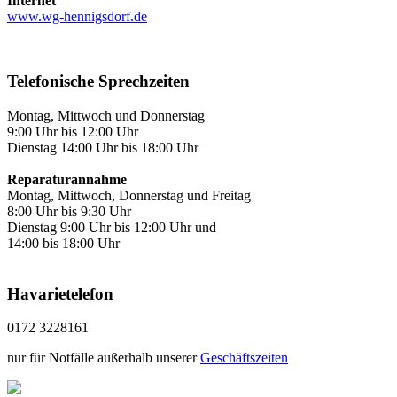
Internet
www.wg-hennigsdorf.de
Telefonische Sprechzeiten
Montag, Mittwoch und Donnerstag
9:00 Uhr bis 12:00 Uhr
Dienstag 14:00 Uhr bis 18:00 Uhr
Reparaturannahme
Montag, Mittwoch, Donnerstag und Freitag
8:00 Uhr bis 9:30 Uhr
Dienstag 9:00 Uhr bis 12:00 Uhr und
14:00 bis 18:00 Uhr
Havarietelefon
0172 3228161
nur für Notfälle außerhalb unserer
Geschäftszeiten