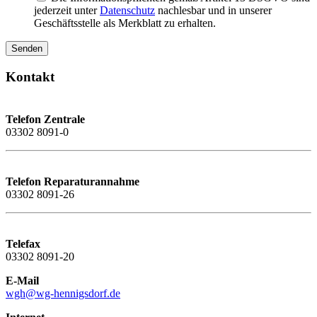
jederzeit unter
Datenschutz
nachlesbar und in unserer
Geschäftsstelle als Merkblatt zu erhalten.
Kontakt
Telefon Zentrale
03302 8091-0
Telefon
Reparaturannahme
03302 8091-26
Telefax
03302 8091-20
E-Mail
wgh@wg-hennigsdorf.de